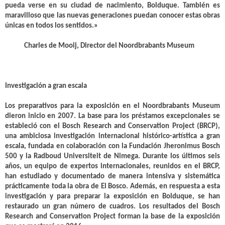
pueda verse en su ciudad de nacimiento, Bolduque. También es
maravilloso que las nuevas generaciones puedan conocer estas obras
únicas en todos los sentidos.»
Charles de Mooij, Director del Noordbrabants Museum
Investigación a gran escala
Los preparativos para la exposición en el Noordbrabants Museum
dieron inicio en 2007.
La base para los préstamos excepcionales se
estableció con el Bosch Research and Conservation Project (BRCP),
una ambiciosa investigación internacional histórico-artística a gran
escala, fundada en colaboración con la Fundación Jheronimus Bosch
500 y la Radboud Universiteit de Nimega. Durante los últimos seis
años, un equipo de expertos internacionales, reunidos en el BRCP,
han estudiado y documentado de manera intensiva y sistemática
prácticamente toda la obra de El Bosco. Además, en respuesta a esta
investigación y para preparar la exposición en Bolduque, se han
restaurado un gran número de cuadros. Los resultados del Bosch
Research and Conservation Project forman la base de la exposición