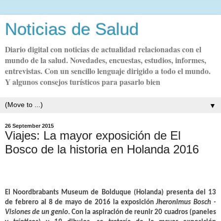
Noticias de Salud
Diario digital con noticias de actualidad relacionadas con el
mundo de la salud. Novedades, encuestas, estudios, informes,
entrevistas. Con un sencillo lenguaje dirigido a todo el mundo.
Y algunos consejos turísticos para pasarlo bien
▼
26 September 2015
Viajes: La mayor exposición de El
Bosco de la historia en Holanda 2016
El Noordbrabants Museum de Bolduque (Holanda) presenta del 13
de febrero al 8 de mayo de 2016 la exposición
Jheronimus Bosch -
Visiones de un genio
. Con la aspiración de reunir 20 cuadros (paneles