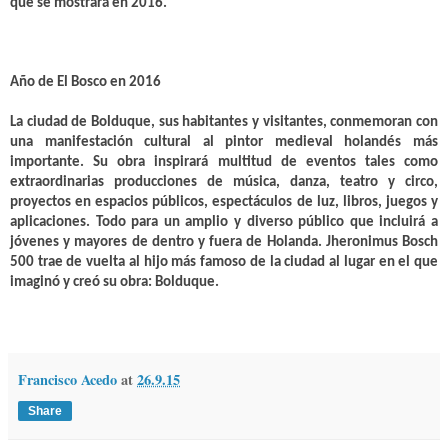
que se mostrará en 2016.
Año de El Bosco en 2016
La ciudad de Bolduque, sus habitantes y visitantes, conmemoran con
una manifestación cultural al pintor medieval holandés más
importante. Su obra inspirará multitud de eventos tales como
extraordinarias producciones de música, danza, teatro y circo,
proyectos en espacios públicos, espectáculos de luz, libros, juegos y
aplicaciones. Todo para un amplio y diverso público que incluirá a
jóvenes y mayores de dentro y fuera de Holanda. Jheronimus Bosch
500 trae de vuelta al hijo más famoso de la ciudad al lugar en el que
imaginó y creó su obra: Bolduque.
Francisco Acedo
at
26.9.15
Share