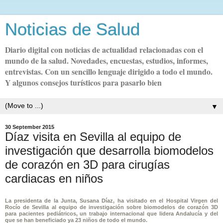
Noticias de Salud
Diario digital con noticias de actualidad relacionadas con el
mundo de la salud. Novedades, encuestas, estudios, informes,
entrevistas. Con un sencillo lenguaje dirigido a todo el mundo.
Y algunos consejos turísticos para pasarlo bien
▼
30 September 2015
Díaz visita en Sevilla al equipo de
investigación que desarrolla biomodelos
de corazón en 3D para cirugías
cardiacas en niños
La presidenta de la Junta, Susana Díaz, ha visitado en el Hospital Virgen del
Rocío de Sevilla al equipo de investigación sobre biomodelos de corazón 3D
para pacientes pediátricos, un trabajo internacional que lidera Andalucía y del
que se han beneficiado ya 23 niños de todo el mundo.