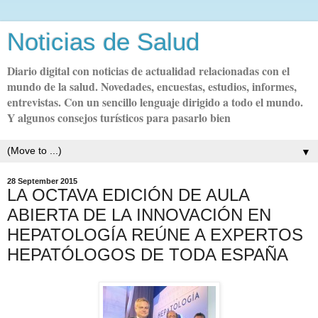
Noticias de Salud
Diario digital con noticias de actualidad relacionadas con el
mundo de la salud. Novedades, encuestas, estudios, informes,
entrevistas. Con un sencillo lenguaje dirigido a todo el mundo.
Y algunos consejos turísticos para pasarlo bien
▼
28 September 2015
LA OCTAVA EDICIÓN DE AULA
ABIERTA DE LA INNOVACIÓN EN
HEPATOLOGÍA REÚNE A EXPERTOS
HEPATÓLOGOS DE TODA ESPAÑA