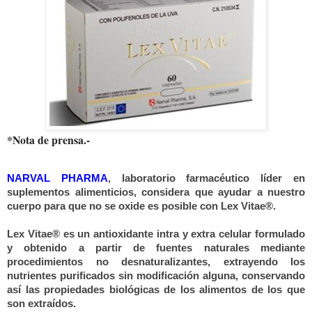
*Nota de prensa.-
NARVAL PHARMA
, laboratorio farmacéutico líder en
suplementos alimenticios, considera que ayudar a nuestro
cuerpo para que no se oxide es posible con Lex Vitae®.
Lex Vitae® es un antioxidante intra y extra celular formulado
y obtenido a partir de fuentes naturales mediante
procedimientos no desnaturalizantes, extrayendo los
nutrientes purificados sin modificación alguna, conservando
así las propiedades biológicas de los
alimentos
de los que
son extraídos.