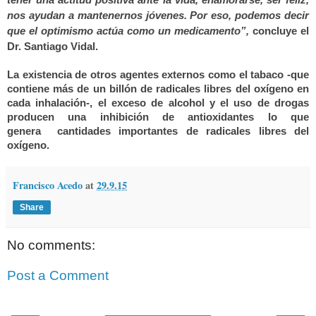
nos ayudan a mantenernos jóvenes. Por eso, podemos decir
que el optimismo actúa como un medicamento”,
concluye el
Dr. Santiago Vidal.
La existencia de otros agentes externos como el tabaco -que
contiene más de un billón de radicales libres del oxígeno en
cada inhalación-, el exceso de alcohol y el uso de drogas
producen una inhibición de antioxidantes lo que
genera
cantidades importantes de radicales libres del
oxígeno.
Francisco Acedo
at
29.9.15
Share
No comments:
Post a Comment