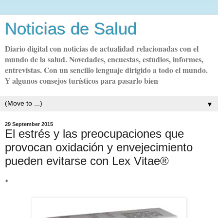
Noticias de Salud
Diario digital con noticias de actualidad relacionadas con el
mundo de la salud. Novedades, encuestas, estudios, informes,
entrevistas. Con un sencillo lenguaje dirigido a todo el mundo.
Y algunos consejos turísticos para pasarlo bien
▼
29 September 2015
El estrés y las preocupaciones que
provocan oxidación y envejecimiento
pueden evitarse con Lex Vitae®
*