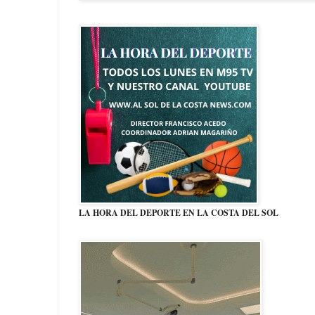
LA HORA DEL DEPORTE EN LA COSTA DEL SOL