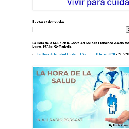
Buscador de noticias
La Hora de la Salud en la Costa del Sol con Francisco Acedo to
Lunes 107.fm RtvMarbella
La Hora de la Salud Costa del Sol 17 de Febrero 2020
- 2/18/2