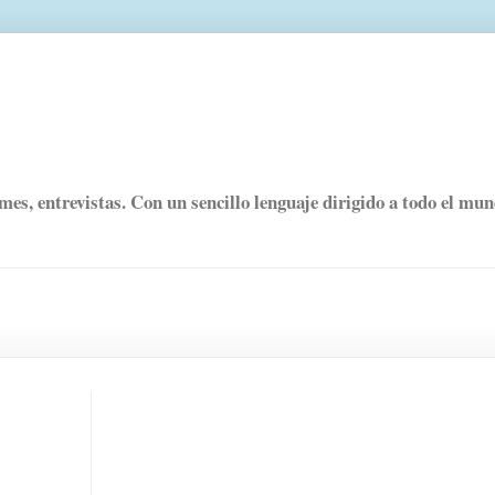
rmes, entrevistas. Con un sencillo lenguaje dirigido a todo el mu