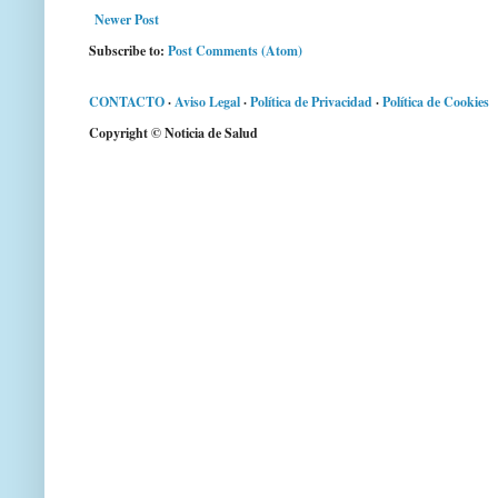
Newer Post
Subscribe to:
Post Comments (Atom)
CONTACTO
·
Aviso Legal
·
Política de Privacidad
·
Política de Cookies
Copyright © Noticia de Salud