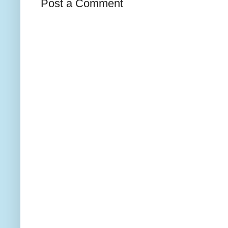
Post a Comment