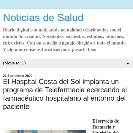
Noticias de Salud
Diario digital con noticias de actualidad relacionadas con el
mundo de la salud. Novedades, encuestas, estudios, informes,
entrevistas. Con un sencillo lenguaje dirigido a todo el mundo.
Y algunos consejos turísticos para pasarlo bien
▼
21 September 2020
El Hospital Costa del Sol implanta un
programa de Telefarmacia acercando el
farmacéutico hospitalario al entorno del
paciente
El servicio de
Farmacia y
Nutrición del