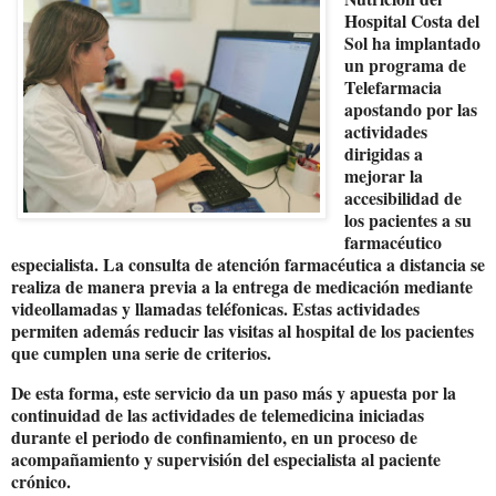
Hospital Costa del
Sol ha implantado
un programa de
Telefarmacia
apostando por las
actividades
dirigidas a
mejorar la
accesibilidad de
los pacientes a su
farmacéutico
especialista. La consulta de atención farmacéutica a distancia se
realiza de manera previa a la entrega de medicación mediante
videollamadas y llamadas teléfonicas. Estas actividades
permiten además reducir las visitas al hospital de los pacientes
que cumplen una serie de criterios.
De esta forma, este servicio da un paso más y apuesta por la
continuidad de las actividades de telemedicina iniciadas
durante el periodo de confinamiento, en un proceso de
acompañamiento y supervisión del especialista al paciente
crónico.