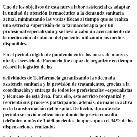
Uno de los objetivos de esta nueva labor asistencial es adaptar
la unidad de atención farmacéutica a la demanda sanitaria
actual, minimizando las visitas físicas al tiempo que se realiza
una estrecha supervisión de la farmacoterapia por un
profesional especializado y se lleva a cabo un acercamiento de
la medicación al entorno del paciente, utilizando los medios
disponibles.
En el periodo álgido de pandemia entre los meses de marzo y
abril, el servicio de Farmacia fue capaz de organizar en tiempo
récord la logística de las
actividades de Telefarmacia garantizando la adecuada
asistencia sanitaria y la provisión de tratamientos, gracias a la
coordinación y entrega de todos los profesionales –especialistas
y técnicos- de esta área. Para ello, este servicio reorganizó y
reorientó sus procesos participando, además, de manera activa
en la transformación del hospital. De hecho, durante este
periodo se envió medicación a domicilio previa consulta
telefónica a más de 1.600 pacientes, lo que supuso el 34% de las
dispensaciones realizadas.