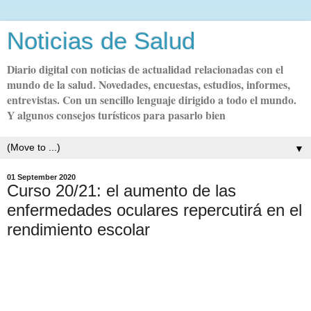
Noticias de Salud
Diario digital con noticias de actualidad relacionadas con el
mundo de la salud. Novedades, encuestas, estudios, informes,
entrevistas. Con un sencillo lenguaje dirigido a todo el mundo.
Y algunos consejos turísticos para pasarlo bien
▼
01 September 2020
Curso 20/21: el aumento de las
enfermedades oculares repercutirá en el
rendimiento escolar