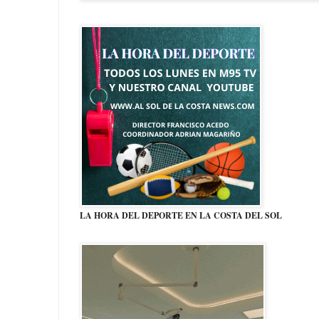
LA HORA DEL DEPORTE EN LA COSTA DEL SOL