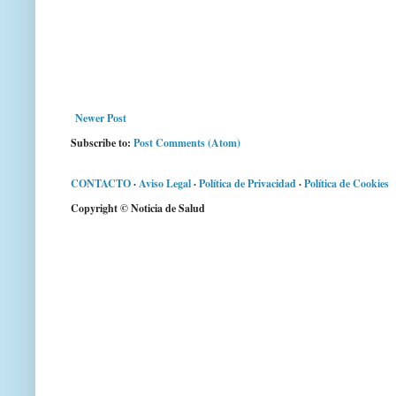
Newer Post
Subscribe to:
Post Comments (Atom)
CONTACTO
·
Aviso Legal
·
Política de Privacidad
·
Política de Cookies
Copyright © Noticia de Salud