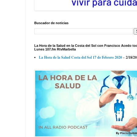
Buscador de noticias
La Hora de la Salud en la Costa del Sol con Francisco Acedo to
Lunes 107.fm RtvMarbella
La Hora de la Salud Costa del Sol 17 de Febrero 2020
- 2/18/2