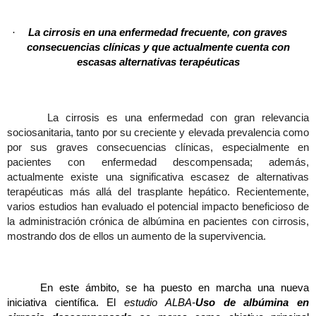
·
La cirrosis en una enfermedad frecuente, con graves
consecuencias clínicas y que actualmente cuenta con
escasas alternativas terapéuticas
La cirrosis es una enfermedad con gran relevancia
sociosanitaria, tanto por su creciente y elevada prevalencia como
por sus graves consecuencias clínicas, especialmente en
pacientes con enfermedad descompensada; además,
actualmente existe una significativa escasez de alternativas
terapéuticas más allá del trasplante hepático. Recientemente,
varios estudios han evaluado el potencial impacto beneficioso de
la administración crónica de albúmina en pacientes con cirrosis,
mostrando dos de ellos un aumento de la supervivencia.
En este ámbito, se ha puesto en marcha una nueva
iniciativa científica. El
estudio ALBA-
Uso de albúmina en