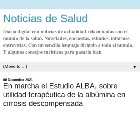
Noticias de Salud
Diario digital con noticias de actualidad relacionadas con el
mundo de la salud. Novedades, encuestas, estudios, informes,
entrevistas. Con un sencillo lenguaje dirigido a todo el mundo.
Y algunos consejos turísticos para pasarlo bien
▼
09 December 2021
En marcha el Estudio ALBA, sobre
utilidad terapéutica de la albúmina en
cirrosis descompensada