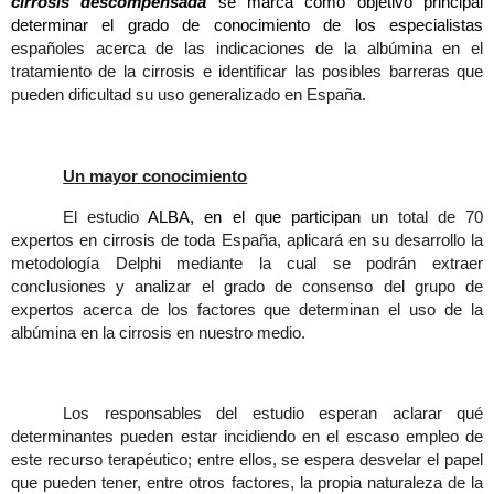
cirrosis descompensada
se marca como objetivo
principal
determinar el grado de conocimiento de los especialistas
españoles acerca de las indicaciones de la albúmina en el
tratamiento de la cirrosis e identificar las posibles barreras que
pueden dificultad su uso generalizado en España.
Un mayor conocimiento
El estudio
ALBA, en el que participan
un total de 70
expertos en cirrosis de toda España, aplicará en su desarrollo la
metodología Delphi mediante la cual se podrán extraer
conclusiones y analizar el grado de consenso del grupo de
expertos acerca de los factores que determinan el uso de la
albúmina en la cirrosis en nuestro medio.
Los responsables del estudio esperan aclarar qué
determinantes pueden estar incidiendo en el escaso empleo de
este recurso terapéutico; entre ellos, se espera desvelar el papel
que pueden tener, entre otros factores, la propia naturaleza de la