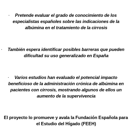
·
Pretende evaluar el grado de conocimiento de los
especialistas
españoles sobre las indicaciones de la
albúmina en el tratamiento de la cirrosis
·
También espera identificar posibles barreras que pueden
dificultad su uso generalizado en España
·
Varios estudios han evaluado el potencial impacto
beneficioso de la administración crónica de albúmina en
pacientes con cirrosis, mostrando algunos de ellos un
aumento de la supervivencia
El proyecto lo promueve y avala la
Fundación Española para
el Estudio del Hígado (FEEH)