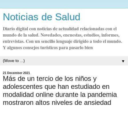
Noticias de Salud
Diario digital con noticias de actualidad relacionadas con el
mundo de la salud. Novedades, encuestas, estudios, informes,
entrevistas. Con un sencillo lenguaje dirigido a todo el mundo.
Y algunos consejos turísticos para pasarlo bien
▼
21 December 2021
Más de un tercio de los niños y
adolescentes que han estudiado en
modalidad online durante la pandemia
mostraron altos niveles de ansiedad