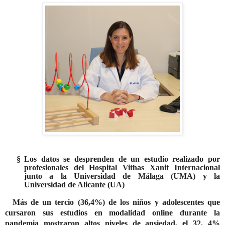
§
Los datos se desprenden de un estudio realizado por
profesionales del Hospital Vithas Xanit Internacional
junto a la Universidad de Málaga (UMA) y la
Universidad de Alicante (UA)
Más de un tercio (36,4%) de los niños y adolescentes que
cursaron sus estudios en modalidad online durante la
pandemia mostraron altos niveles de ansiedad, el 32, 4%