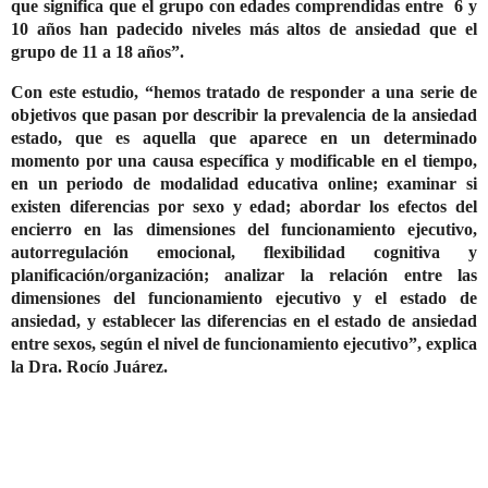
que significa que el grupo con edades comprendidas entre 6 y
10 años han padecido niveles más altos de ansiedad que el
grupo de 11 a 18 años”.
Con este estudio, “hemos tratado de responder a una serie de
objetivos que pasan por describir la prevalencia de la ansiedad
estado, que es aquella que aparece en un determinado
momento por una causa específica y modificable en el tiempo,
en un periodo de modalidad educativa online; examinar si
existen diferencias por sexo y edad; abordar los efectos del
encierro en las dimensiones del funcionamiento ejecutivo,
autorregulación emocional, flexibilidad cognitiva y
planificación/organización; analizar la relación entre las
dimensiones del funcionamiento ejecutivo y el estado de
ansiedad, y establecer las diferencias en el estado de ansiedad
entre sexos, según el nivel de funcionamiento ejecutivo”, explica
la Dra. Rocío Juárez.