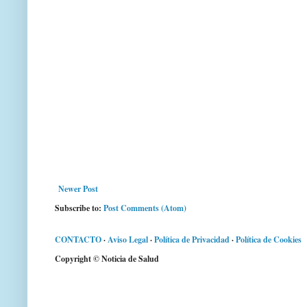
Newer Post
Subscribe to:
Post Comments (Atom)
CONTACTO
·
Aviso Legal
·
Política de Privacidad
·
Política de Cookies
Copyright © Noticia de Salud