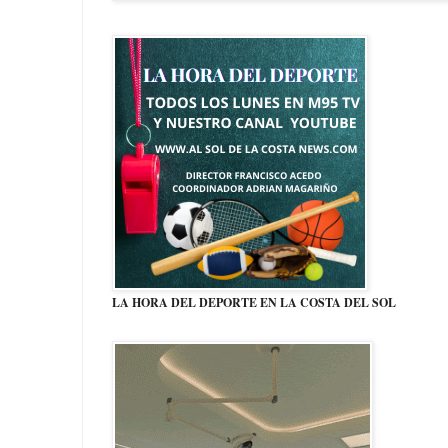
LA HORA DEL DEPORTE EN LA COSTA DEL SOL