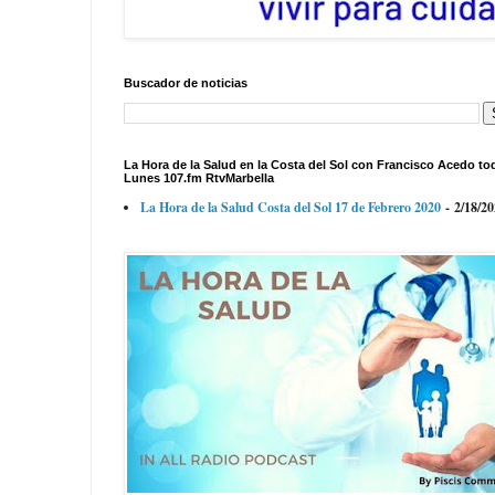
Buscador de noticias
La Hora de la Salud en la Costa del Sol con Francisco Acedo to
Lunes 107.fm RtvMarbella
La Hora de la Salud Costa del Sol 17 de Febrero 2020
- 2/18/2