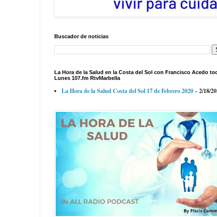
Buscador de noticias
La Hora de la Salud en la Costa del Sol con Francisco Acedo to
Lunes 107.fm RtvMarbella
La Hora de la Salud Costa del Sol 17 de Febrero 2020
- 2/18/2