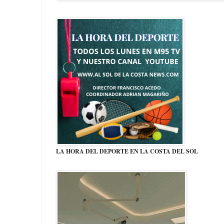
LA HORA DEL DEPORTE EN LA COSTA DEL SOL