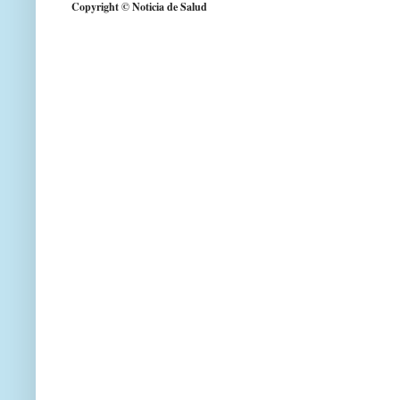
Copyright © Noticia de Salud