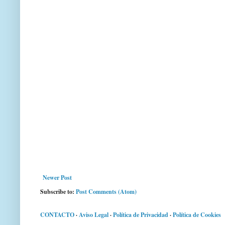
Newer Post
Subscribe to:
Post Comments (Atom)
CONTACTO
·
Aviso Legal
·
Política de Privacidad
·
Política de Cookies