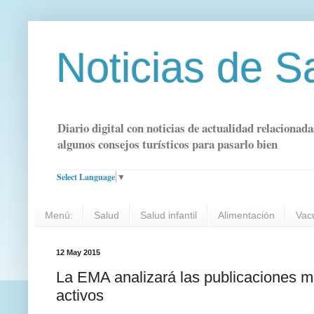
Noticias de S
Diario digital con noticias de actualidad relacionada
algunos consejos turísticos para pasarlo bien
Select Language
▼
Menú:
Salud
Salud infantil
Alimentación
Vac
12 May 2015
La EMA analizará las publicaciones mé
activos