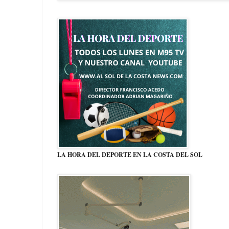
LA HORA DEL DEPORTE EN LA COSTA DEL SOL