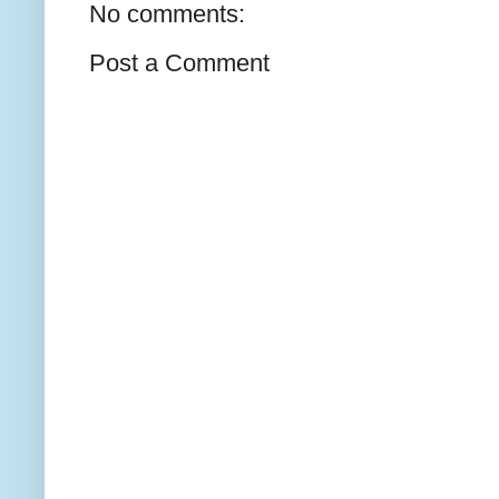
No comments:
Post a Comment