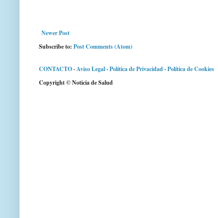
Newer Post
Subscribe to:
Post Comments (Atom)
CONTACTO
·
Aviso Legal
·
Política de Privacidad
·
Política de Cookies
Copyright © Noticia de Salud