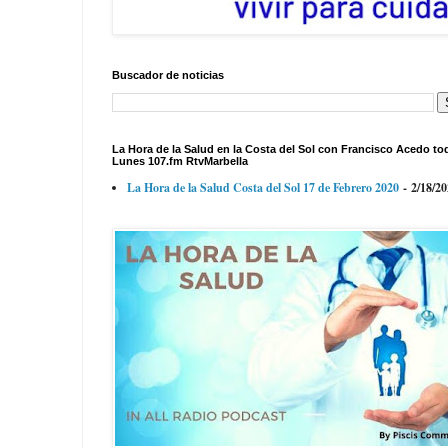
Buscador de noticias
La Hora de la Salud en la Costa del Sol con Francisco Acedo to
Lunes 107.fm RtvMarbella
La Hora de la Salud Costa del Sol 17 de Febrero 2020
- 2/18/2