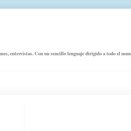
rmes, entrevistas. Con un sencillo lenguaje dirigido a todo el mu