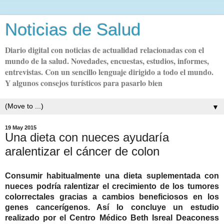
Noticias de Salud
Diario digital con noticias de actualidad relacionadas con el
mundo de la salud. Novedades, encuestas, estudios, informes,
entrevistas. Con un sencillo lenguaje dirigido a todo el mundo.
Y algunos consejos turísticos para pasarlo bien
▼
19 May 2015
Una dieta con nueces ayudaría
aralentizar el cáncer de colon
Consumir habitualmente una dieta suplementada con
nueces podría ralentizar el crecimiento de los tumores
colorrectales gracias a cambios beneficiosos en los
genes cancerígenos. Así lo concluye un estudio
realizado por el Centro Médico Beth Isreal Deaconess