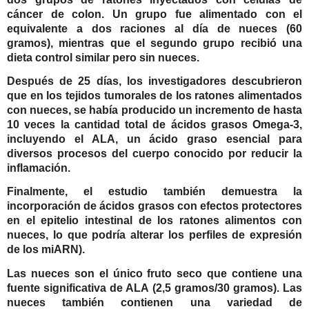
cáncer de colon. Un grupo fue alimentado con el
equivalente a dos raciones al día de nueces (60
gramos), mientras que el segundo grupo recibió una
dieta control similar pero sin nueces.
Después de 25 días, los investigadores descubrieron
que en los tejidos tumorales de los ratones alimentados
con nueces, se había producido un incremento de hasta
10 veces la cantidad total de ácidos grasos Omega-3,
incluyendo el ALA, un ácido graso esencial para
diversos procesos del cuerpo conocido por reducir la
inflamación.
Finalmente, el estudio también demuestra la
incorporación de ácidos grasos con efectos protectores
en el epitelio intestinal de los ratones alimentos con
nueces, lo que podría alterar los perfiles de expresión
de los miARN).
Las nueces son el único fruto seco que contiene una
fuente significativa de ALA (2,5 gramos/30 gramos). Las
nueces también contienen una variedad de