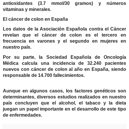
antioxidantes (3.7 mmol/30 gramos) y números
vitaminas y minerales.
El cáncer de colon en España
Los datos de la Asociación Española contra el Cáncer
revelan que el cáncer de colon es el tercero en
frecuencia en varones y el segundo en mujeres en
nuestro país.
Por su parte, la Sociedad Española de Oncología
Médica calcula una incidencia de 32.240 pacientes
nuevos con cáncer de colon al año en España, siendo
responsable de 14.700 fallecimientos.
Aunque en algunos casos, los factores genéticos son
determinantes, diversos estudios realizados en nuestro
país concluyen que el alcohol, el tabaco y la dieta
juegan un papel importante en el desarrollo de este tipo
de enfermedades.