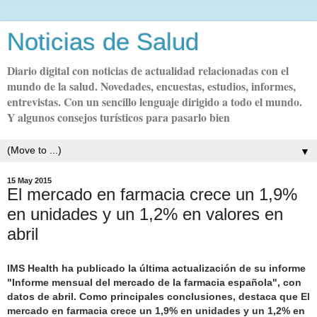
Noticias de Salud
Diario digital con noticias de actualidad relacionadas con el
mundo de la salud. Novedades, encuestas, estudios, informes,
entrevistas. Con un sencillo lenguaje dirigido a todo el mundo.
Y algunos consejos turísticos para pasarlo bien
▼
15 May 2015
El mercado en farmacia crece un 1,9%
en unidades y un 1,2% en valores en
abril
IMS Health
ha publicado la última actualización de su informe
"
Informe mensual del mercado de la farmacia española",
con
datos de abril. Como principales conclusiones, destaca que El
mercado en farmacia crece un 1,9% en unidades y un 1,2% en