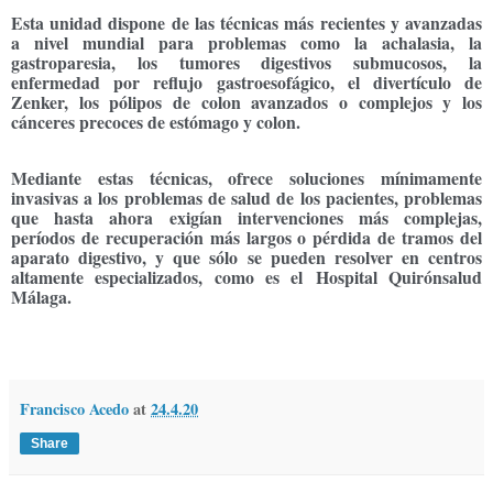
Esta unidad dispone de las técnicas más recientes y avanzadas
a nivel mundial para problemas como la achalasia, la
gastroparesia, los tumores digestivos submucosos, la
enfermedad por reflujo gastroesofágico, el divertículo de
Zenker, los pólipos de colon avanzados o complejos y los
cánceres precoces de estómago y colon.
Mediante estas técnicas, ofrece soluciones mínimamente
invasivas a los problemas de salud de los pacientes, problemas
que hasta ahora exigían intervenciones más complejas,
períodos de recuperación más largos o pérdida de tramos del
aparato digestivo, y que sólo se pueden resolver en centros
altamente especializados, como es el Hospital Quirónsalud
Málaga.
Francisco Acedo
at
24.4.20
Share