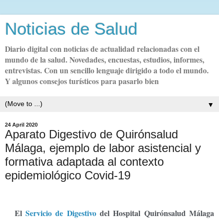
Noticias de Salud
Diario digital con noticias de actualidad relacionadas con el
mundo de la salud. Novedades, encuestas, estudios, informes,
entrevistas. Con un sencillo lenguaje dirigido a todo el mundo.
Y algunos consejos turísticos para pasarlo bien
▼
24 April 2020
Aparato Digestivo de Quirónsalud
Málaga, ejemplo de labor asistencial y
formativa adaptada al contexto
epidemiológico Covid-19
El
Servicio de Digestivo
del Hospital Quirónsalud Málaga