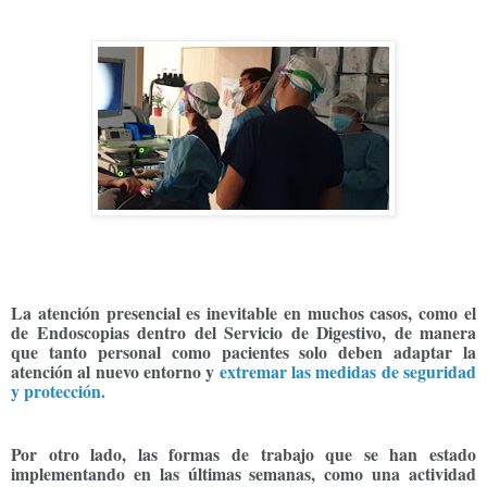
La atención presencial es inevitable en muchos casos, como el
de Endoscopias dentro del Servicio de Digestivo, de manera
que tanto personal como pacientes solo deben adaptar la
atención al nuevo entorno y
extremar las medidas de seguridad
y protección.
Por otro lado, las formas de trabajo que se han estado
implementando en las últimas semanas, como una
actividad