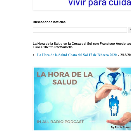
Buscador de noticias
La Hora de la Salud en la Costa del Sol con Francisco Acedo to
Lunes 107.fm RtvMarbella
La Hora de la Salud Costa del Sol 17 de Febrero 2020
- 2/18/2