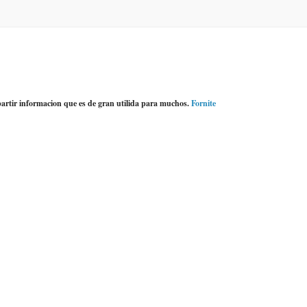
artir informacion que es de gran utilida para muchos.
Fornite