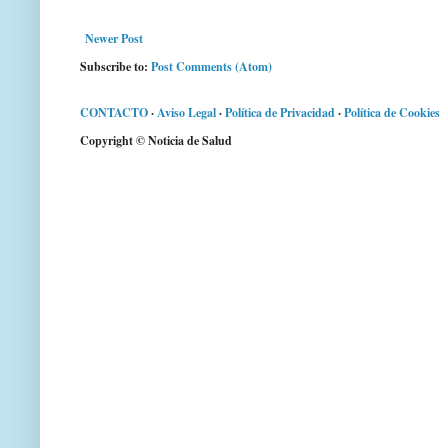
Newer Post
Subscribe to:
Post Comments (Atom)
CONTACTO
·
Aviso Legal
·
Política de Privacidad
·
Política de Cookies
Copyright © Noticia de Salud