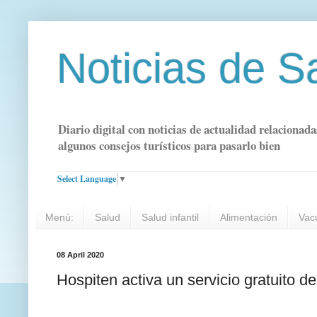
Noticias de S
Diario digital con noticias de actualidad relacionada
algunos consejos turísticos para pasarlo bien
Select Language
▼
Menú:
Salud
Salud infantil
Alimentación
Vac
08 April 2020
Hospiten activa un servicio gratuito d