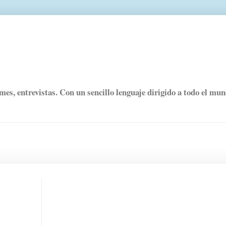
rmes, entrevistas. Con un sencillo lenguaje dirigido a todo el mu