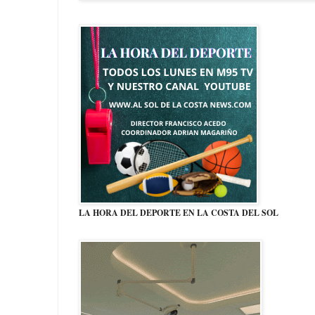
LA HORA DEL DEPORTE EN LA COSTA DEL SOL