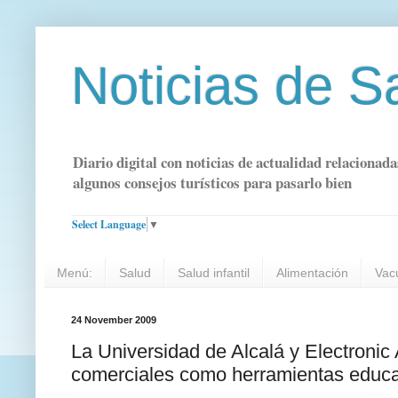
Noticias de S
Diario digital con noticias de actualidad relacionada
algunos consejos turísticos para pasarlo bien
Select Language
▼
Menú:
Salud
Salud infantil
Alimentación
Vac
24 November 2009
La Universidad de Alcalá y Electronic
comerciales como herramientas educati