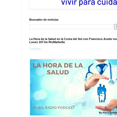
Buscador de noticias
La Hora de la Salud en la Costa del Sol con Francisco Acedo to
Lunes 107.fm RtvMarbella
Loading...