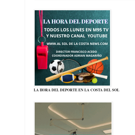
LA HORA DEL DEPORTE EN LA COSTA DEL SOL