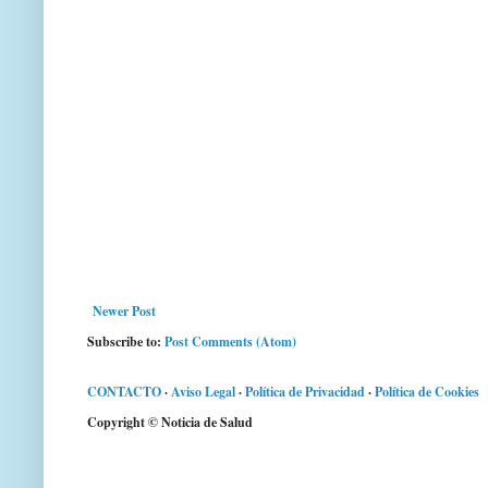
Newer Post
Subscribe to:
Post Comments (Atom)
CONTACTO
·
Aviso Legal
·
Política de Privacidad
·
Política de Cookies
Copyright © Noticia de Salud