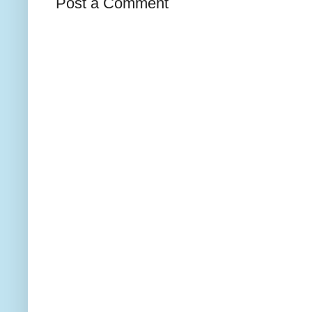
Post a Comment