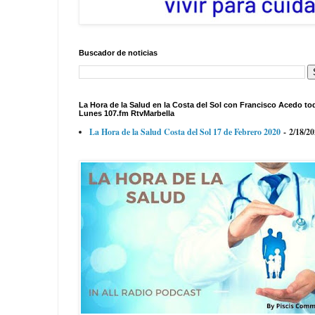
Buscador de noticias
La Hora de la Salud en la Costa del Sol con Francisco Acedo to
Lunes 107.fm RtvMarbella
La Hora de la Salud Costa del Sol 17 de Febrero 2020
- 2/18/2