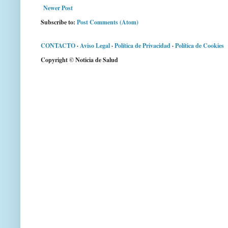
Newer Post
Subscribe to:
Post Comments (Atom)
CONTACTO
·
Aviso Legal
·
Política de Privacidad
·
Política de Cookies
Copyright © Noticia de Salud