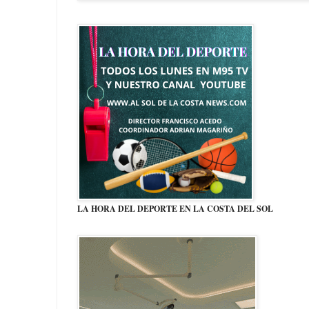
LA HORA DEL DEPORTE EN LA COSTA DEL SOL