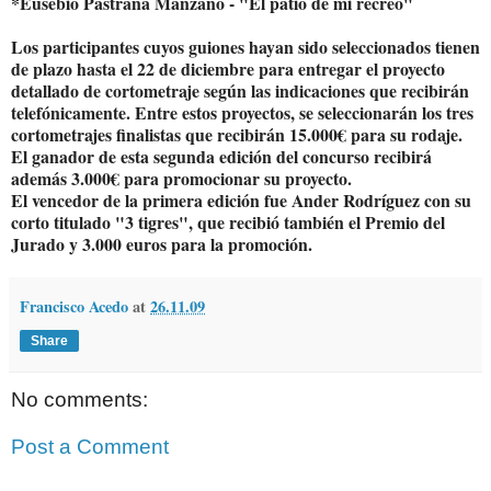
*Eusebio Pastrana Manzano - "El patio de mi recreo"
Los participantes cuyos guiones hayan sido seleccionados tienen
de plazo hasta el 22 de diciembre para entregar el proyecto
detallado de cortometraje según las indicaciones que recibirán
telefónicamente. Entre estos proyectos, se seleccionarán los tres
cortometrajes finalistas que recibirán 15.000€ para su rodaje.
El ganador de esta segunda edición del concurso recibirá
además 3.000€ para promocionar su proyecto.
El vencedor de la primera edición fue Ander Rodríguez con su
corto titulado "3 tigres", que recibió también el Premio del
Jurado y 3.000 euros para la promoción.
Francisco Acedo
at
26.11.09
Share
No comments:
Post a Comment