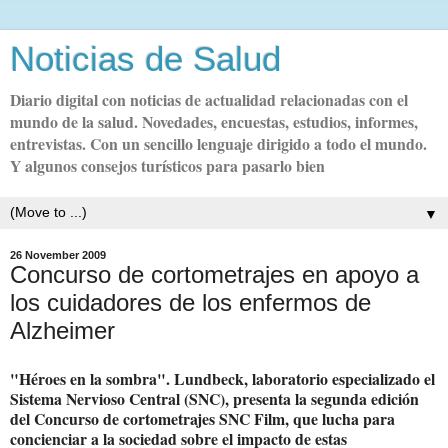
Noticias de Salud
Diario digital con noticias de actualidad relacionadas con el
mundo de la salud. Novedades, encuestas, estudios, informes,
entrevistas. Con un sencillo lenguaje dirigido a todo el mundo.
Y algunos consejos turísticos para pasarlo bien
▼
26 November 2009
Concurso de cortometrajes en apoyo a
los cuidadores de los enfermos de
Alzheimer
"Héroes en la sombra". Lundbeck, laboratorio especializado el
Sistema Nervioso Central (SNC), presenta la segunda edición
del Concurso de cortometrajes SNC Film, que lucha para
concienciar a la sociedad sobre el impacto de estas