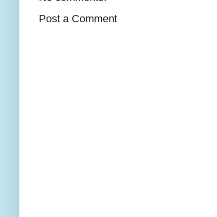
Post a Comment