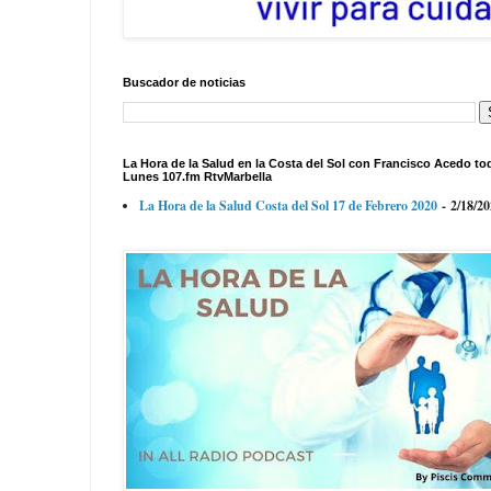
Buscador de noticias
La Hora de la Salud en la Costa del Sol con Francisco Acedo to
Lunes 107.fm RtvMarbella
La Hora de la Salud Costa del Sol 17 de Febrero 2020
- 2/18/2