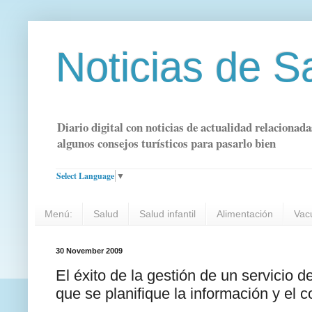
Noticias de S
Diario digital con noticias de actualidad relacionada
algunos consejos turísticos para pasarlo bien
Select Language
▼
Menú:
Salud
Salud infantil
Alimentación
Vac
30 November 2009
El éxito de la gestión de un servicio 