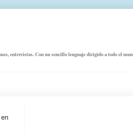
rmes, entrevistas. Con un sencillo lenguaje dirigido a todo el mu
 en