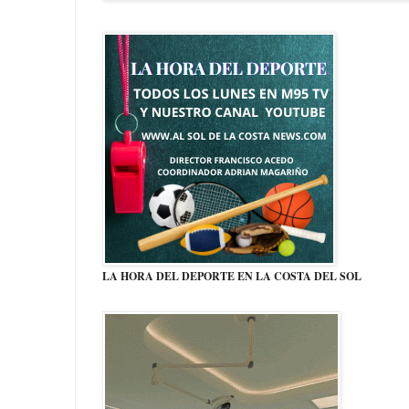
LA HORA DEL DEPORTE EN LA COSTA DEL SOL