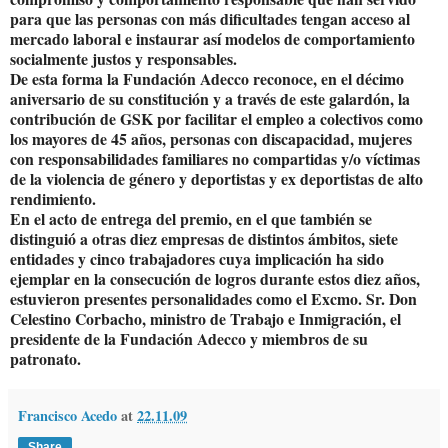
para que las personas con más dificultades tengan acceso al
mercado laboral e instaurar así modelos de comportamiento
socialmente justos y responsables.
De esta forma la Fundación Adecco reconoce, en el décimo
aniversario de su constitución y a través de este galardón, la
contribución de GSK por facilitar el empleo a colectivos como
los mayores de 45 años, personas con discapacidad, mujeres
con responsabilidades familiares no compartidas y/o víctimas
de la violencia de género y deportistas y ex deportistas de alto
rendimiento.
En el acto de entrega del premio, en el que también se
distinguió a otras diez empresas de distintos ámbitos, siete
entidades y cinco trabajadores cuya implicación ha sido
ejemplar en la consecución de logros durante estos diez años,
estuvieron presentes personalidades como el Excmo. Sr. Don
Celestino Corbacho, ministro de Trabajo e Inmigración, el
presidente de la Fundación Adecco y miembros de su
patronato.
Francisco Acedo
at
22.11.09
Share