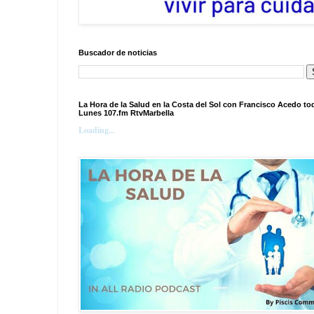
Buscador de noticias
La Hora de la Salud en la Costa del Sol con Francisco Acedo to
Lunes 107.fm RtvMarbella
Loading...