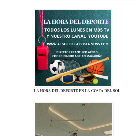
LA HORA DEL DEPORTE EN LA COSTA DEL SOL