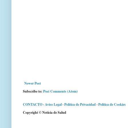
Newer Post
Subscribe to:
Post Comments (Atom)
CONTACTO
·
Aviso Legal
·
Política de Privacidad
·
Política de Cookies
Copyright © Noticia de Salud