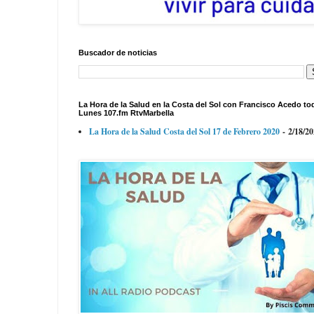
Buscador de noticias
La Hora de la Salud en la Costa del Sol con Francisco Acedo to
Lunes 107.fm RtvMarbella
La Hora de la Salud Costa del Sol 17 de Febrero 2020
- 2/18/2