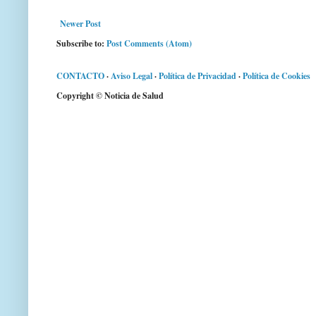
Newer Post
Subscribe to:
Post Comments (Atom)
CONTACTO
·
Aviso Legal
·
Política de Privacidad
·
Política de Cookies
Copyright © Noticia de Salud