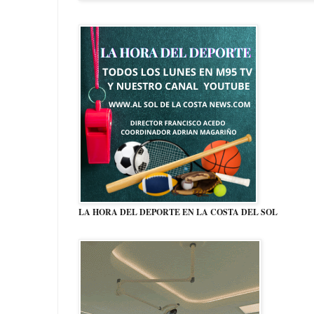
LA HORA DEL DEPORTE EN LA COSTA DEL SOL