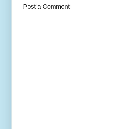
Post a Comment