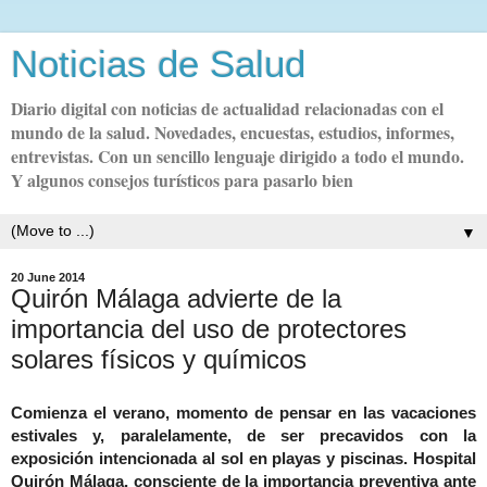
Noticias de Salud
Diario digital con noticias de actualidad relacionadas con el
mundo de la salud. Novedades, encuestas, estudios, informes,
entrevistas. Con un sencillo lenguaje dirigido a todo el mundo.
Y algunos consejos turísticos para pasarlo bien
▼
20 June 2014
Quirón Málaga advierte de la
importancia del uso de protectores
solares físicos y químicos
Comienza el verano, momento de pensar en las vacaciones
estivales y, paralelamente, de ser precavidos con la
exposición intencionada al sol en playas y piscinas. Hospital
Quirón Málaga, consciente de la importancia preventiva ante