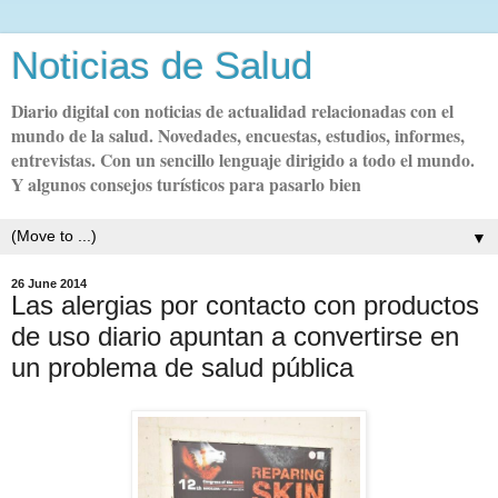
Noticias de Salud
Diario digital con noticias de actualidad relacionadas con el
mundo de la salud. Novedades, encuestas, estudios, informes,
entrevistas. Con un sencillo lenguaje dirigido a todo el mundo.
Y algunos consejos turísticos para pasarlo bien
▼
26 June 2014
Las alergias por contacto con productos
de uso diario apuntan a convertirse en
un problema de salud pública