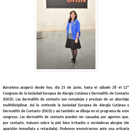
Barcelona acogerá desde hoy, día 25 de junio, hasta el sábado 28 el
12º
Congreso de la Sociedad Europea de Alergia Cutánea y Dermatitis de Contacto
(ESCD).
Las dermatitis de contacto son complejas y precisan de un abordaje
multidisciplinar. Así lo entiende la Sociedad Europea de Alergia Cutánea y
Dermatitis de Contacto (ESCD) y así también se dibuja en el programa de este
congreso. Las dermatitis de contacto pueden ser causadas por agentes que,
por contacto, inducen sobre la piel bien irritación o verdaderas alergias (de
aparición inmediata o retardada). Podemos encontrarnos ante una urticaria