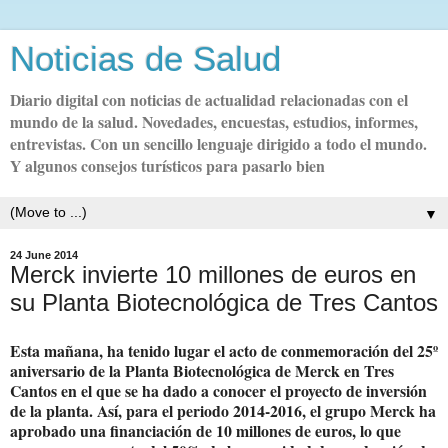
Noticias de Salud
Diario digital con noticias de actualidad relacionadas con el
mundo de la salud. Novedades, encuestas, estudios, informes,
entrevistas. Con un sencillo lenguaje dirigido a todo el mundo.
Y algunos consejos turísticos para pasarlo bien
▼
24 June 2014
Merck invierte 10 millones de euros en
su Planta Biotecnológica de Tres Cantos
Esta mañana, ha tenido lugar el acto de conmemoración del 25º
aniversario de la Planta Biotecnológica de Merck en Tres
Cantos en el que se ha dado a conocer el proyecto de inversión
de la planta. Así, para el periodo 2014-2016, el grupo Merck ha
aprobado una financiación de 10 millones de euros, lo que