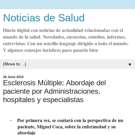
Noticias de Salud
Diario digital con noticias de actualidad relacionadas con el
mundo de la salud. Novedades, encuestas, estudios, informes,
entrevistas. Con un sencillo lenguaje dirigido a todo el mundo.
Y algunos consejos turísticos para pasarlo bien
▼
26 June 2014
Esclerosis Múltiple: Abordaje del
paciente por Administraciones,
hospitales y especialistas
Por primera vez, se contará con la perspectiva de un
·
paciente, Miguel Coca, sobre la enfermedad y su
abordaje