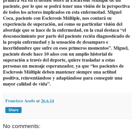
paciente
, por lo que se podrá tener una visión de la perspectiva
de todos los actores implicados en esta enfermedad. Miguel
Coca, paciente con Esclerosis Múltiple, nos contará su
experiencia de superación, así como su particular visión del
abordaje que se hace de la enfermedad, en la cual destaca “el
desconocimiento por parte del paciente recién diagnosticado de
la propia enfermedad y la sensación de desamparo e
incertidumbre que sufre en esos primeros momentos”. Miguel,
paciente desde hace 10 años con un amplio historial de
superación a través del deporte, quiere trasladar a estas
personas un mensaje esperanzador, ya que “los pacientes de
Esclerosis Múltiple deben mantener siempre una actitud
positiva, reinventándose y adaptándose para conseguir una
mayor calidad de vida”.
Francisco Acedo
at
26.6.14
Share
No comments: