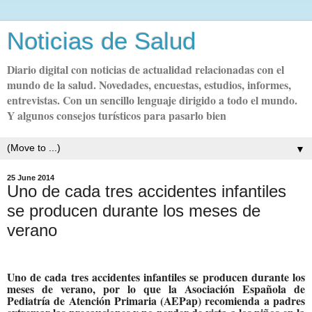
Noticias de Salud
Diario digital con noticias de actualidad relacionadas con el
mundo de la salud. Novedades, encuestas, estudios, informes,
entrevistas. Con un sencillo lenguaje dirigido a todo el mundo.
Y algunos consejos turísticos para pasarlo bien
▼
25 June 2014
Uno de cada tres accidentes infantiles
se producen durante los meses de
verano
Uno de cada tres accidentes infantiles se producen durante los
meses de verano, por lo que la Asociación Española de
Pediatría de Atención Primaria (AEPap) recomienda a padres