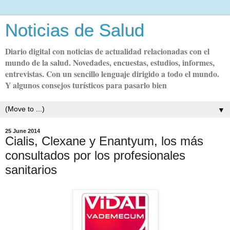
Noticias de Salud
Diario digital con noticias de actualidad relacionadas con el
mundo de la salud. Novedades, encuestas, estudios, informes,
entrevistas. Con un sencillo lenguaje dirigido a todo el mundo.
Y algunos consejos turísticos para pasarlo bien
▼
25 June 2014
Cialis, Clexane y Enantyum, los más
consultados por los profesionales
sanitarios