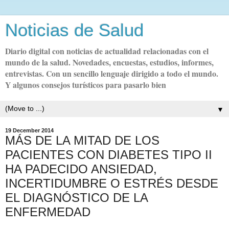
Noticias de Salud
Diario digital con noticias de actualidad relacionadas con el
mundo de la salud. Novedades, encuestas, estudios, informes,
entrevistas. Con un sencillo lenguaje dirigido a todo el mundo.
Y algunos consejos turísticos para pasarlo bien
▼
19 December 2014
MÁS DE LA MITAD DE LOS
PACIENTES CON DIABETES TIPO II
HA PADECIDO ANSIEDAD,
INCERTIDUMBRE O ESTRÉS DESDE
EL DIAGNÓSTICO DE LA
ENFERMEDAD