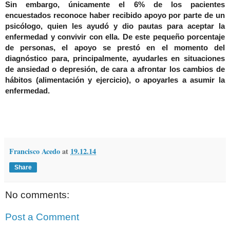
Sin embargo, únicamente el 6% de los pacientes
encuestados reconoce haber recibido apoyo por parte de un
psicólogo, quien les ayudó y dio pautas para aceptar la
enfermedad y convivir con ella. De este pequeño porcentaje
de personas, el apoyo se prestó en el momento del
diagnóstico para, principalmente, ayudarles en situaciones
de ansiedad o depresión, de cara a afrontar los cambios de
hábitos (alimentación y ejercicio), o apoyarles a asumir la
enfermedad.
Francisco Acedo
at
19.12.14
Share
No comments:
Post a Comment