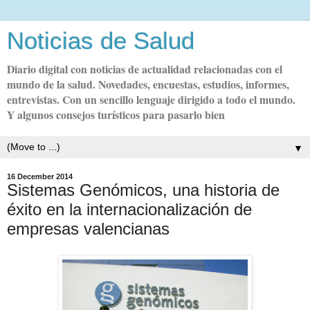
Noticias de Salud
Diario digital con noticias de actualidad relacionadas con el
mundo de la salud. Novedades, encuestas, estudios, informes,
entrevistas. Con un sencillo lenguaje dirigido a todo el mundo.
Y algunos consejos turísticos para pasarlo bien
▼
16 December 2014
Sistemas Genómicos, una historia de
éxito en la internacionalización de
empresas valencianas