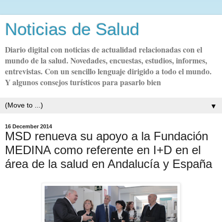
Noticias de Salud
Diario digital con noticias de actualidad relacionadas con el
mundo de la salud. Novedades, encuestas, estudios, informes,
entrevistas. Con un sencillo lenguaje dirigido a todo el mundo.
Y algunos consejos turísticos para pasarlo bien
▼
16 December 2014
MSD renueva su apoyo a la Fundación
MEDINA como referente en I+D en el
área de la salud en Andalucía y España