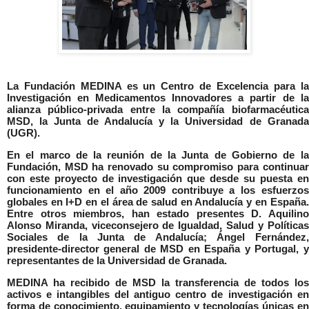
La Fundación MEDINA es un Centro de Excelencia para la
Investigación en Medicamentos Innovadores
a partir de la
alianza público-privada entre la compañía biofarmacéutica
MSD, la Junta de Andalucía y la Universidad de Granada
(UGR).
En el marco de la reunión de la Junta de Gobierno de la
Fundación, MSD ha renovado su compromiso para continuar
con este proyecto de investigación que desde su puesta en
funcionamiento en el año 2009 contribuye a los esfuerzos
globales en I+D en el área de salud en Andalucía y en España.
Entre otros miembros, han estado presentes D. Aquilino
Alonso Miranda, viceconsejero de Igualdad, Salud y Políticas
Sociales de la Junta de Andalucía; Ángel Fernández,
presidente-director general de MSD en España y Portugal, y
representantes de la Universidad de Granada.
MEDINA ha recibido de MSD la transferencia de todos los
activos e intangibles del antiguo centro de investigación en
forma de conocimiento, equipamiento y tecnologías únicas en