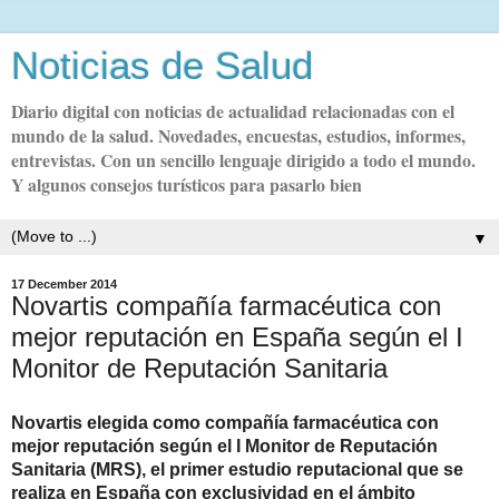
Noticias de Salud
Diario digital con noticias de actualidad relacionadas con el
mundo de la salud. Novedades, encuestas, estudios, informes,
entrevistas. Con un sencillo lenguaje dirigido a todo el mundo.
Y algunos consejos turísticos para pasarlo bien
▼
17 December 2014
Novartis compañía farmacéutica con
mejor reputación en España según el I
Monitor de Reputación Sanitaria
Novartis elegida como compañía farmacéutica con
mejor reputación según el I Monitor de Reputación
Sanitaria (MRS), el primer estudio
reputacional
que se
realiza en España con exclusividad en el ámbito