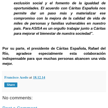
exclusión social y el fomento de la igualdad de
oportunidades. El acuerdo con Cáritas Española nos
permite dar un paso más y materializar ese
compromiso con la mejora de la calidad de vida de
miles de personas y familias vulnerables en nuestro
país. Para ASISA es un orgullo trabajar junto a Cáritas
para mejorar el bienestar de nuestra sociedad”.
Por su parte, el presidente de Cáritas Española, Rafael del
Río, agradece especialmente esta colaboración
indispensable para que muchas personas alcancen una vida
mejor.
Francisco Acedo
at
18.12.14
Share
No comments: