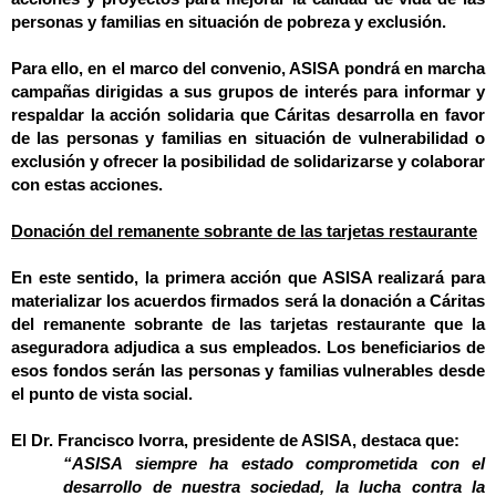
personas y familias en situación de pobreza y exclusión.
Para ello, en el marco del convenio, ASISA pondrá en marcha
campañas dirigidas a sus grupos de interés para informar y
respaldar la acción solidaria que Cáritas desarrolla en favor
de las personas y familias en situación de vulnerabilidad o
exclusión y ofrecer la posibilidad de solidarizarse y colaborar
con estas acciones.
Donación del remanente sobrante de las tarjetas restaurante
En este sentido, la primera acción que ASISA realizará para
materializar los acuerdos firmados será la donación a Cáritas
del remanente sobrante de las tarjetas restaurante que la
aseguradora adjudica a sus empleados. Los beneficiarios de
esos fondos serán las personas y familias vulnerables desde
el punto de vista social.
El Dr. Francisco Ivorra, presidente de ASISA, destaca que:
“ASISA siempre ha estado comprometida con el
desarrollo de nuestra sociedad, la lucha contra la