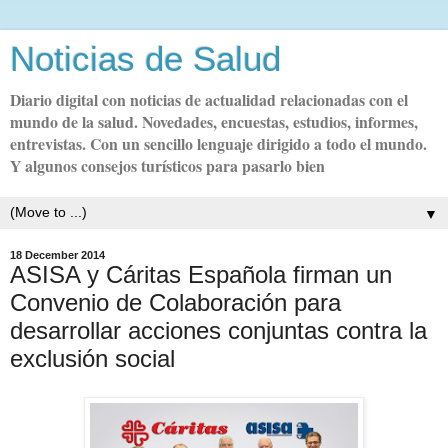
Noticias de Salud
Diario digital con noticias de actualidad relacionadas con el
mundo de la salud. Novedades, encuestas, estudios, informes,
entrevistas. Con un sencillo lenguaje dirigido a todo el mundo.
Y algunos consejos turísticos para pasarlo bien
▼
18 December 2014
ASISA y Cáritas Española firman un
Convenio de Colaboración para
desarrollar acciones conjuntas contra la
exclusión social