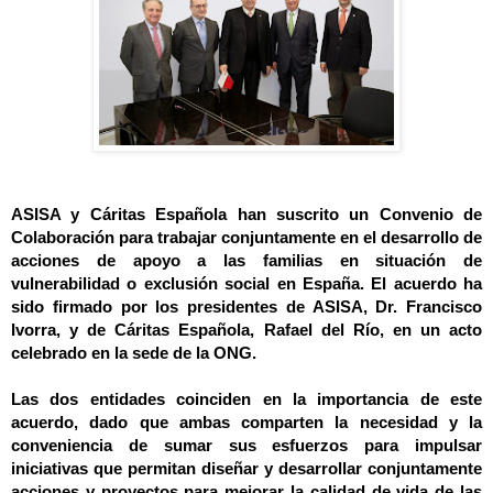
ASISA y Cáritas Española han suscrito un Convenio de
Colaboración para trabajar conjuntamente en el desarrollo de
acciones de apoyo a las familias en situación de
vulnerabilidad o exclusión social en España. El acuerdo ha
sido firmado por los presidentes de ASISA, Dr. Francisco
Ivorra, y de Cáritas Española, Rafael del Río, en un acto
celebrado en la sede de la ONG.
Las dos entidades coinciden en la importancia de este
acuerdo, dado que ambas comparten la necesidad y la
conveniencia de sumar sus esfuerzos para impulsar
iniciativas que permitan diseñar y desarrollar conjuntamente
acciones y proyectos para mejorar la calidad de vida de las