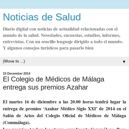
Noticias de Salud
Diario digital con noticias de actualidad relacionadas con el
mundo de la salud. Novedades, encuestas, estudios, informes,
entrevistas. Con un sencillo lenguaje dirigido a todo el mundo.
Y algunos consejos turísticos para pasarlo bien
▼
15 December 2014
El Colegio de Médicos de Málaga
entrega sus premios Azahar
El
martes 16 de diciembre a las 20.00 horas tendrá lugar la
entrega de premios ‘Azahar Médico Siglo XXI’ de 2014 en el
Salón de Actos del Colegio Oficial de Médicos de Málaga
(Commálaga).