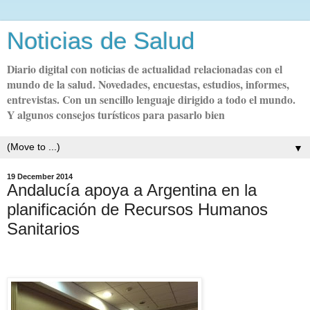
Noticias de Salud
Diario digital con noticias de actualidad relacionadas con el
mundo de la salud. Novedades, encuestas, estudios, informes,
entrevistas. Con un sencillo lenguaje dirigido a todo el mundo.
Y algunos consejos turísticos para pasarlo bien
▼
19 December 2014
Andalucía apoya a Argentina en la
planificación de Recursos Humanos
Sanitarios