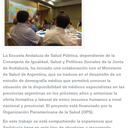
La Escuela Andaluza de Salud Pública, dependiente de la
Consejería de Igualdad, Salud y Políticas Sociales de la Junta
de Andalucía, ha iniciado una colaboración con el Ministerio
de Salud de Argentina, que se traduce en el desarrollo de un
estudio de demografía médica que permitirá conocer la
situación de la disponibilidad de médicos especialistas en las
provincias argentinas en los próximos años y armonizar la
oferta formativa y laboral de estos recursos humanos a nivel
nacional y provincial. El proyecto está financiado por la
Organización Panamericana de la Salud (OPS).
En este trabajo se está compartiendo la experiencia que
Andalucía tiene en este tipo de abordajes y recogiendo