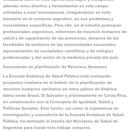
además otros diseños y herramientas en este campo
utilizadas a nivel internacional, integrándolos en todo
momento en el contexto argentino, en sus problemas y
necesidades específicas. Para ello, en el estudio participan
profesionales argentinos, referentes de recursos humanos de
salud y de capacitación de las provincias, decanos de las
facultades de medicina de las universidades nacionales,
representantes de sociedades científicas y de colegios
profesionales y del sector de la medicina privada del país.
Asesorando en planificación de Recursos Humanos
La Escuela Andaluza de Salud Pública está realizando
proyectos similares en el ámbito de la planificación de
recursos humanos sanitarios en otros países de América
latina como Brasil, El Salvador y próximamente en Costa Rica,
en colaboración con la Consejería de Igualdad, Salud y
Políticas Sociales. Este hecho, así como la experiencia en
investigación y consultoría de la Escuela Andaluza de Salud
Pública, ha motivado el interés del Ministerio de Salud de
Argentina para iniciar este trabajo conjunto.