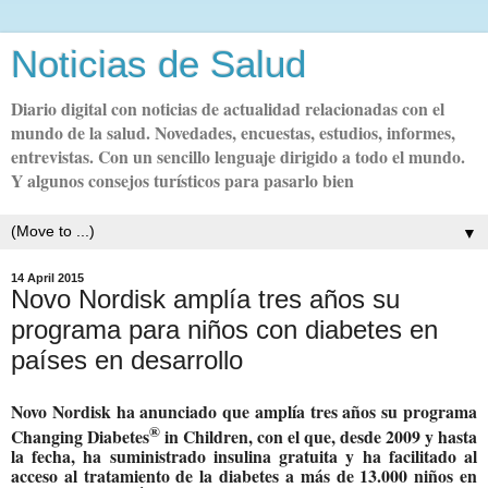
Noticias de Salud
Diario digital con noticias de actualidad relacionadas con el
mundo de la salud. Novedades, encuestas, estudios, informes,
entrevistas. Con un sencillo lenguaje dirigido a todo el mundo.
Y algunos consejos turísticos para pasarlo bien
▼
14 April 2015
Novo Nordisk amplía tres años su
programa para niños con diabetes en
países en desarrollo
Novo Nordisk ha anunciado que amplía tres años su programa
®
Changing Diabetes
in Children, con el que, desde 2009 y hasta
la fecha, ha suministrado insulina gratuita y ha facilitado al
acceso al tratamiento de la diabetes a más de 13.000 niños en