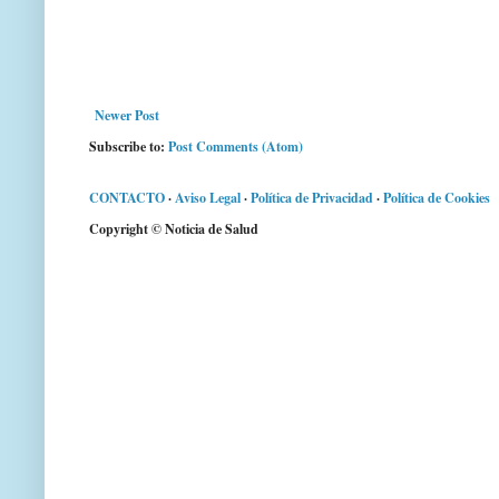
Newer Post
Subscribe to:
Post Comments (Atom)
CONTACTO
·
Aviso Legal
·
Política de Privacidad
·
Política de Cookies
Copyright © Noticia de Salud