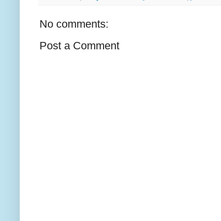
No comments:
Post a Comment