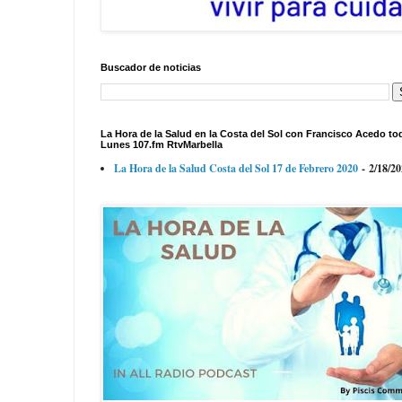
Buscador de noticias
La Hora de la Salud en la Costa del Sol con Francisco Acedo to
Lunes 107.fm RtvMarbella
La Hora de la Salud Costa del Sol 17 de Febrero 2020
- 2/18/2