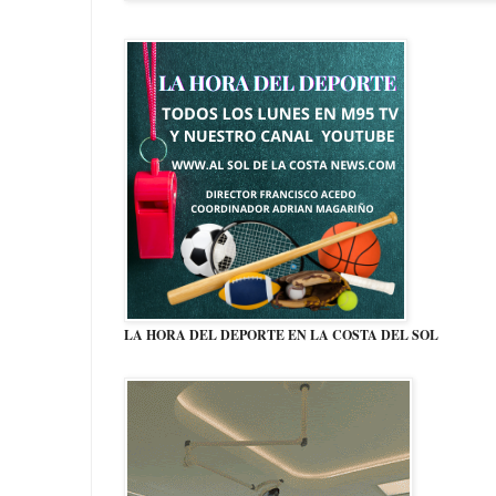
LA HORA DEL DEPORTE EN LA COSTA DEL SOL