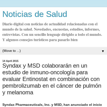
Noticias de Salud
Diario digital con noticias de actualidad relacionadas con el
mundo de la salud. Novedades, encuestas, estudios, informes,
entrevistas. Con un sencillo lenguaje dirigido a todo el mundo.
Y algunos consejos turísticos para pasarlo bien
▼
14 April 2015
Syndax y MSD colaborarán en un
estudio de inmuno-oncología para
evaluar Entinostat en combinación con
pembrolizumab en el cáncer de pulmón
y melanoma
Syndax Pharmaceuticals, Inc.
y MSD, han anunciado el inicio