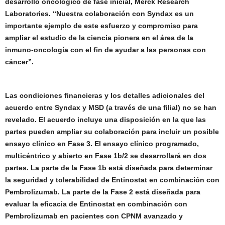
desarrollo oncológico de fase inicial, Merck Research
Laboratories. “Nuestra colaboración con Syndax es un
importante ejemplo de este esfuerzo y compromiso para
ampliar el estudio de la ciencia pionera en el área de la
inmuno-oncología con el fin de ayudar a las personas con
cáncer”.
Las condiciones financieras y los detalles adicionales del
acuerdo entre Syndax y MSD (a través de una filial) no se han
revelado. El acuerdo incluye una disposición en la que las
partes pueden ampliar su colaboración para incluir un posible
ensayo clínico en Fase 3. El ensayo clínico programado,
multicéntrico y abierto en Fase 1b/2 se desarrollará en dos
partes. La parte de la Fase 1b está diseñada para determinar
la seguridad y tolerabilidad de Entinostat en combinación con
Pembrolizumab. La parte de la Fase 2 está diseñada para
evaluar la eficacia de Entinostat en combinación con
Pembrolizumab en pacientes con CPNM avanzado y