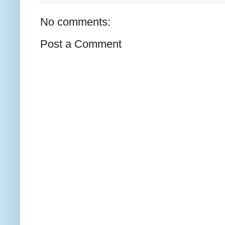
No comments:
Post a Comment