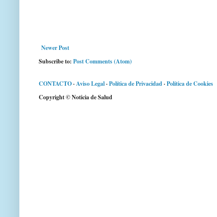
Newer Post
Subscribe to:
Post Comments (Atom)
CONTACTO
·
Aviso Legal
·
Política de Privacidad
·
Política de Cookies
Copyright © Noticia de Salud