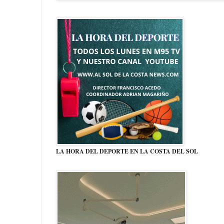
LA HORA DEL DEPORTE EN LA COSTA DEL SOL