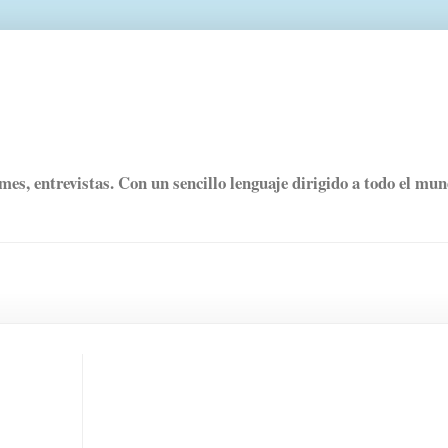
rmes, entrevistas. Con un sencillo lenguaje dirigido a todo el mu