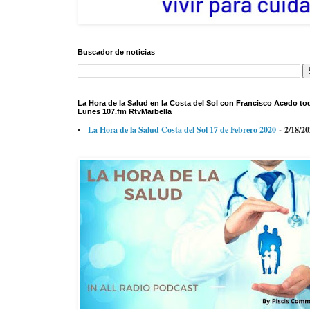
Buscador de noticias
La Hora de la Salud en la Costa del Sol con Francisco Acedo to
Lunes 107.fm RtvMarbella
La Hora de la Salud Costa del Sol 17 de Febrero 2020
- 2/18/2