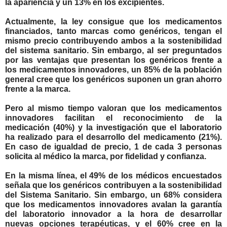
la apariencia y un 13% en los excipientes.
Actualmente, la ley consigue que los medicamentos
financiados, tanto marcas como genéricos, tengan el
mismo precio contribuyendo ambos a la sostenibilidad
del sistema sanitario. Sin embargo, al ser preguntados
por las ventajas que presentan los genéricos frente a
los medicamentos innovadores, un 85% de la población
general cree que los genéricos suponen un gran ahorro
frente a la marca.
Pero al mismo tiempo valoran que los medicamentos
innovadores facilitan el reconocimiento de la
medicación (40%) y la investigación que el laboratorio
ha realizado para el desarrollo del medicamento (21%).
En caso de igualdad de precio, 1 de cada 3 personas
solicita al médico la marca, por fidelidad y confianza.
En la misma línea, el 49% de los médicos encuestados
señala que los genéricos contribuyen a la sostenibilidad
del Sistema Sanitario. Sin embargo, un 68% considera
que los medicamentos innovadores avalan la garantía
del laboratorio innovador a la hora de desarrollar
nuevas opciones terapéuticas, y el 60% cree en la