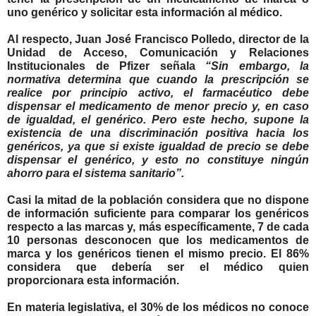
uno genérico y solicitar esta información al médico.
Al respecto,
Juan José Francisco Polledo
, director de la
Unidad de Acceso, Comunicación y Relaciones
Institucionales de Pfizer señala
“Sin embargo, la
normativa determina que cuando la prescripción se
realice por principio activo, el farmacéutico debe
dispensar el medicamento de menor precio y, en caso
de igualdad, el genérico. Pero este hecho, supone la
existencia de una discriminación positiva hacia los
genéricos, ya que si existe igualdad de precio se debe
dispensar el genérico, y esto no constituye ningún
ahorro para el sistema sanitario”.
Casi la mitad de la población considera que no dispone
de información suficiente para comparar los genéricos
respecto a las marcas y, más específicamente, 7 de cada
10 personas desconocen que los medicamentos de
marca y los genéricos tienen el mismo precio. El 86%
considera que debería ser el médico quien
proporcionara esta información.
En materia legislativa,
el 30% de los médicos no conoce