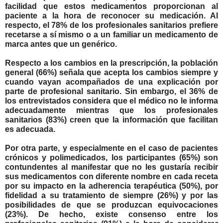
facilidad que estos medicamentos proporcionan al
paciente a la hora de reconocer su medicación. Al
respecto, el 78% de los profesionales sanitarios prefiere
recetarse a sí mismo o a un familiar un medicamento de
marca antes que un genérico.
Respecto a los cambios en la prescripción, la población
general (66%) señala que acepta los cambios siempre y
cuando vayan acompañados de una explicación por
parte de profesional sanitario. Sin embargo, el 36% de
los entrevistados considera que el médico no le informa
adecuadamente mientras que los profesionales
sanitarios (83%) creen que la información que facilitan
es adecuada.
Por otra parte, y
especialmente en el caso de pacientes
crónicos y polimedicados,
los participantes (65%) son
contundentes al manifestar que no les gustaría recibir
sus medicamentos con diferente nombre en cada receta
por su impacto en la adherencia terapéutica (50%), por
fidelidad a su tratamiento de siempre (26%) y por las
posibilidades de que se produzcan equivocaciones
(23%). De hecho, existe consenso entre los