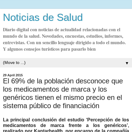
Noticias de Salud
Diario digital con noticias de actualidad relacionadas con el
mundo de la salud. Novedades, encuestas, estudios, informes,
entrevistas. Con un sencillo lenguaje dirigido a todo el mundo.
Y algunos consejos turísticos para pasarlo bien
▼
29 April 2015
El 69% de la población desconoce que
los medicamentos de marca y los
genéricos tienen el mismo precio en el
sistema público de financiación
La principal conclusión del estudio ‘Percepción de los
medicamentos de marca frente a los genéricos’,
realizado por Kantarhealth, por encargo de la compañía