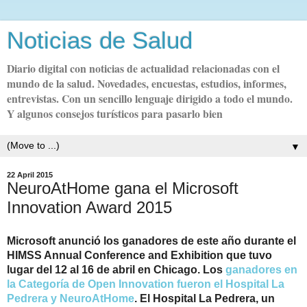
Noticias de Salud
Diario digital con noticias de actualidad relacionadas con el
mundo de la salud. Novedades, encuestas, estudios, informes,
entrevistas. Con un sencillo lenguaje dirigido a todo el mundo.
Y algunos consejos turísticos para pasarlo bien
▼
22 April 2015
NeuroAtHome gana el Microsoft
Innovation Award 2015
Microsoft
anunció los ganadores de este año durante el
HIMSS Annual Conference and Exhibition
que tuvo
lugar del 12 al 16 de abril en
Chicago
.
Los
ganadores en
la Categoría de Open Innovation fueron el Hospital La
Pedrera y NeuroAtHome
. El Hospital La Pedrera, un