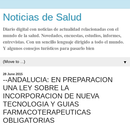
Noticias de Salud
Diario digital con noticias de actualidad relacionadas con el
mundo de la salud. Novedades, encuestas, estudios, informes,
entrevistas. Con un sencillo lenguaje dirigido a todo el mundo.
Y algunos consejos turísticos para pasarlo bien
▼
28 June 2015
--ANDALUCIA: EN PREPARACION
UNA LEY SOBRE LA
INCORPORACION DE NUEVA
TECNOLOGIA Y GUIAS
FARMACOTERAPEUTICAS
OBLIGATORIAS