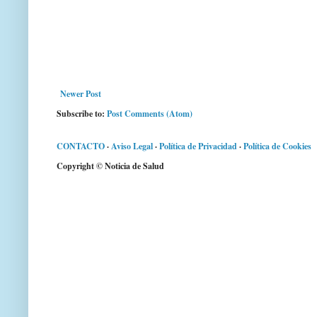
Newer Post
Subscribe to:
Post Comments (Atom)
CONTACTO
·
Aviso Legal
·
Política de Privacidad
·
Política de Cookies
Copyright © Noticia de Salud