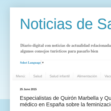
Noticias de S
Diario digital con noticias de actualidad relacionada
algunos consejos turísticos para pasarlo bien
Select Language
▼
Menú:
Salud
Salud infantil
Alimentación
Vac
25 June 2015
Especialistas de Quirón Marbella y Qu
médico en España sobre la feminizaci