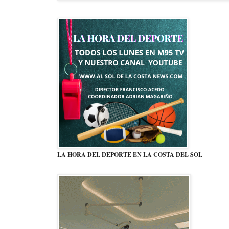
LA HORA DEL DEPORTE EN LA COSTA DEL SOL