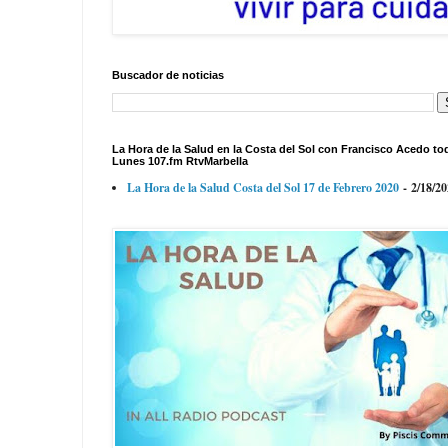
Buscador de noticias
La Hora de la Salud en la Costa del Sol con Francisco Acedo to
Lunes 107.fm RtvMarbella
La Hora de la Salud Costa del Sol 17 de Febrero 2020
- 2/18/2