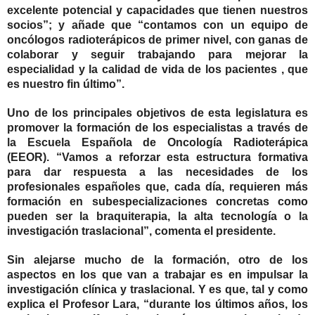
excelente potencial y capacidades que tienen nuestros
socios”; y añade que “contamos con un equipo de
oncólogos radioterápicos de primer nivel, con ganas de
colaborar y seguir trabajando para mejorar la
especialidad y la calidad de vida de los pacientes , que
es nuestro fin último”.
Uno de los principales objetivos de esta legislatura es
promover la formación de los especialistas a través de
la Escuela Española de Oncología Radioterápica
(EEOR). “Vamos a reforzar esta estructura formativa
para dar respuesta a las necesidades de los
profesionales españoles que, cada día, requieren más
formación en subespecializaciones concretas como
pueden ser la braquiterapia, la alta tecnología o la
investigación traslacional”, comenta el presidente.
Sin alejarse mucho de la formación, otro de los
aspectos en los que van a trabajar es en impulsar la
investigación clínica y traslacional. Y es que, tal y como
explica el Profesor Lara, “durante los últimos años, los