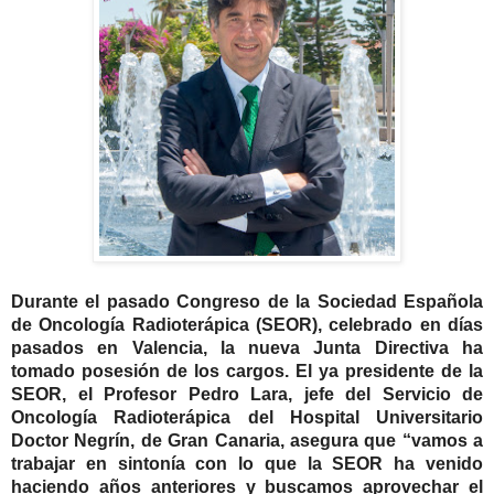
Durante el pasado Congreso de la Sociedad Española
de Oncología Radioterápica (SEOR), celebrado en días
pasados en Valencia, la nueva Junta Directiva ha
tomado posesión de los cargos. El ya presidente de la
SEOR, el Profesor Pedro Lara, jefe del Servicio de
Oncología Radioterápica del Hospital Universitario
Doctor Negrín, de Gran Canaria, asegura que “vamos a
trabajar en sintonía con lo que la SEOR ha venido
haciendo años anteriores y buscamos aprovechar el