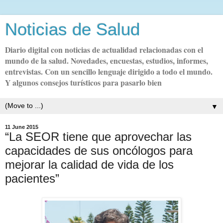
Noticias de Salud
Diario digital con noticias de actualidad relacionadas con el
mundo de la salud. Novedades, encuestas, estudios, informes,
entrevistas. Con un sencillo lenguaje dirigido a todo el mundo.
Y algunos consejos turísticos para pasarlo bien
▼
11 June 2015
“La SEOR tiene que aprovechar las
capacidades de sus oncólogos para
mejorar la calidad de vida de los
pacientes”