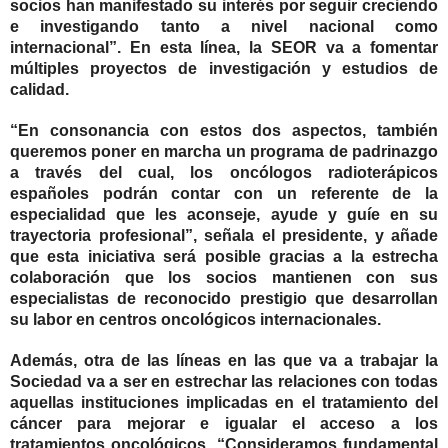
socios han manifestado su interés por seguir creciendo
e investigando tanto a nivel nacional como
internacional”. En esta línea, la SEOR va a fomentar
múltiples proyectos de investigación y estudios de
calidad.
“En consonancia con estos dos aspectos, también
queremos poner en marcha un programa de padrinazgo
a través del cual, los oncólogos radioterápicos
españoles podrán contar con un referente de la
especialidad que les aconseje, ayude y guíe en su
trayectoria profesional”, señala el presidente, y añade
que esta iniciativa será posible gracias a la estrecha
colaboración que los socios mantienen con sus
especialistas de reconocido prestigio que desarrollan
su labor en centros oncológicos internacionales.
Además, otra de las líneas en las que va a trabajar la
Sociedad va a ser en estrechar las relaciones con todas
aquellas instituciones implicadas en el tratamiento del
cáncer para mejorar e igualar el acceso a los
tratamientos oncológicos. “Consideramos fundamental