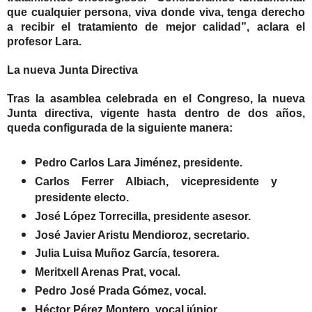
que cualquier persona, viva donde viva, tenga derecho
a recibir el tratamiento de mejor calidad”, aclara el
profesor Lara.
La nueva Junta Directiva
Tras la asamblea celebrada en el Congreso, la nueva
Junta directiva, vigente hasta dentro de dos años,
queda configurada de la siguiente manera:
Pedro Carlos Lara Jiménez, presidente.
Carlos Ferrer Albiach, vicepresidente y
presidente electo.
José López Torrecilla, presidente asesor.
José Javier Aristu Mendioroz, secretario.
Julia Luisa Muñoz García, tesorera.
Meritxell Arenas Prat, vocal.
Pedro José Prada Gómez, vocal.
Héctor Pérez Montero, vocal júnior.