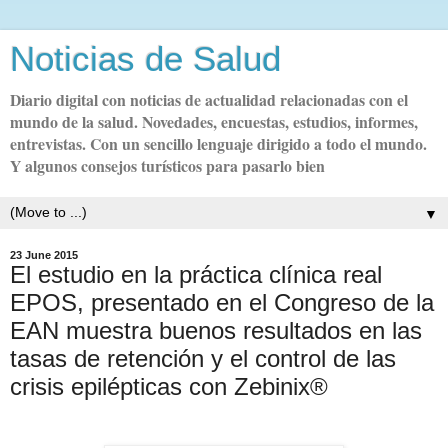
Noticias de Salud
Diario digital con noticias de actualidad relacionadas con el
mundo de la salud. Novedades, encuestas, estudios, informes,
entrevistas. Con un sencillo lenguaje dirigido a todo el mundo.
Y algunos consejos turísticos para pasarlo bien
▼
23 June 2015
El estudio en la práctica clínica real
EPOS, presentado en el Congreso de la
EAN muestra buenos resultados en las
tasas de retención y el control de las
crisis epilépticas con Zebinix®