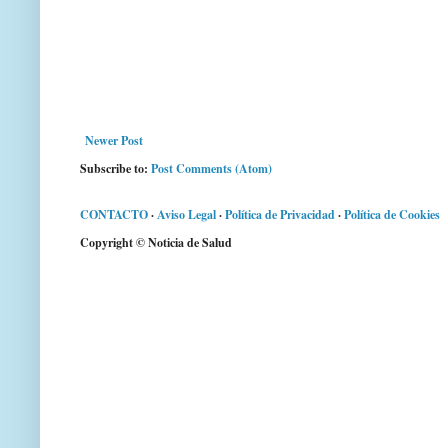
Newer Post
Subscribe to:
Post Comments (Atom)
CONTACTO
·
Aviso Legal
·
Política de Privacidad
·
Política de Cookies
Copyright © Noticia de Salud