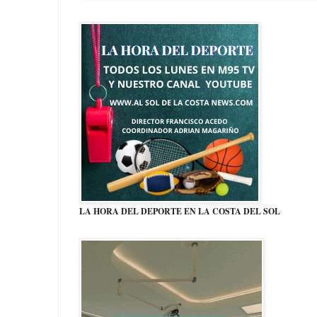
LA HORA DEL DEPORTE EN LA COSTA DEL SOL