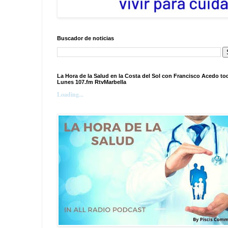
Buscador de noticias
La Hora de la Salud en la Costa del Sol con Francisco Acedo to
Lunes 107.fm RtvMarbella
Loading...