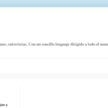
rmes, entrevistas. Con un sencillo lenguaje dirigido a todo el mu
jas y