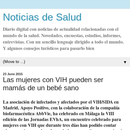
Noticias de Salud
Diario digital con noticias de actualidad relacionadas con el
mundo de la salud. Novedades, encuestas, estudios, informes,
entrevistas. Con un sencillo lenguaje dirigido a todo el mundo.
Y algunos consejos turísticos para pasarlo bien
▼
23 June 2015
Las mujeres con VIH pueden ser
mamás de un bebé sano
La asociación de infectados y afectados por el VIH/SIDA en
Madrid,
Apoyo Positivo
, con la colaboración de la compañía
biofarmacéutica AbbVie, ha
celebrado
en Málaga la VIII
edición de las Jornadas EVhA, un encuentro celebrado para
mujeres con VIH que durante tres días han podido
contar