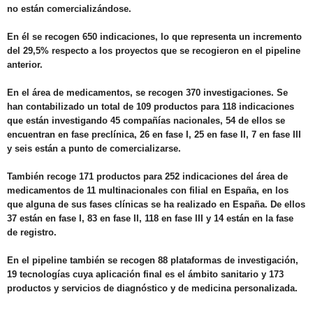
no están comercializándose.
En él se recogen 650 indicaciones, lo que representa un incremento
del 29,5% respecto a los proyectos que se recogieron en el pipeline
anterior.
En el área de medicamentos, se recogen
370 investigaciones
. Se
han contabilizado un total de 109 productos para 118 indicaciones
que están investigando 45 compañías nacionales, 54 de ellos se
encuentran en fase preclínica, 26 en fase I, 25 en fase II, 7 en fase III
y seis están a punto de comercializarse.
También recoge 171 productos para 252 indicaciones del área de
medicamentos de 11 multinacionales con filial en España, en los
que alguna de sus fases clínicas se ha realizado en España. De ellos
37 están en fase I, 83 en fase II, 118 en fase III y 14 están en la fase
de registro.
En el pipeline también se recogen 88 plataformas de investigación,
19 tecnologías cuya aplicación final es el ámbito sanitario y 173
productos y servicios de diagnóstico y de medicina personalizada.