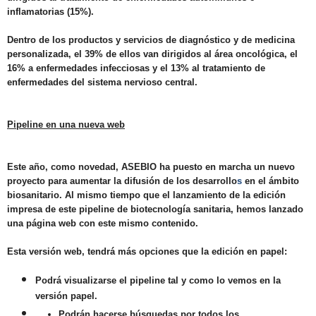
inflamatorias (15%).
Dentro de los productos y servicios de diagnóstico y de medicina
personalizada, el 39% de ellos van dirigidos al área oncológica, el
16% a enfermedades infecciosas y el 13% al tratamiento de
enfermedades del sistema nervioso central.
Pipeline en una nueva web
Este año, como novedad, ASEBIO ha puesto en marcha un nuevo
proyecto para aumentar la difusión de los desarrollo
s
en el ámbito
biosanitario. Al mismo tiempo que el lanzamiento de la edición
impresa de este pipeline de biotecnología sanitaria, hemos lanzado
una página web con este mismo contenido.
Esta versión web, tendrá más opciones que la edición en papel:
Podrá visualizarse el pipeline tal y como lo vemos en la
versión papel.
Podrán hacerse búsquedas por todos los