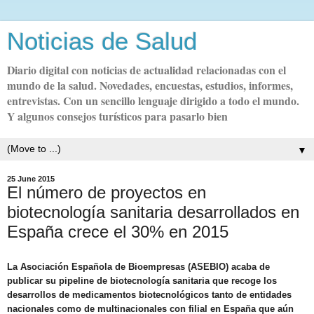
Noticias de Salud
Diario digital con noticias de actualidad relacionadas con el
mundo de la salud. Novedades, encuestas, estudios, informes,
entrevistas. Con un sencillo lenguaje dirigido a todo el mundo.
Y algunos consejos turísticos para pasarlo bien
▼
25 June 2015
El número de proyectos en
biotecnología sanitaria desarrollados en
España crece el 30% en 2015
La Asociación Española de Bioempresas (ASEBIO) acaba de
publicar su pipeline de biotecnología sanitaria que recoge los
desarrollos de medicamentos biotecnológicos tanto de entidades
nacionales como de multinacionales con filial en España que aún